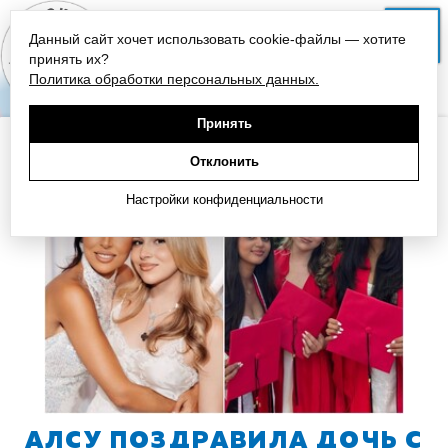
Данный сайт хочет использовать cookie-файлы — хотите
СЛУШАТЬ
принять их?
Политика обработки персональных данных.
Принять
НА ГЛАВНУЮ
Отклонить
Настройки конфиденциальности
АЛСУ ПОЗДРАВИЛА ДОЧЬ С